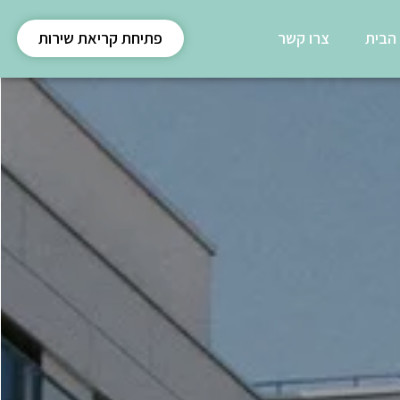
 הבית
צרו קשר
פתיחת קריאת שירות