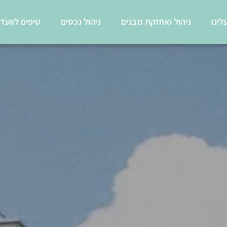
לינו
ניהול ואחזקת מבנים
ניהול נכסים
טיפים לוועד