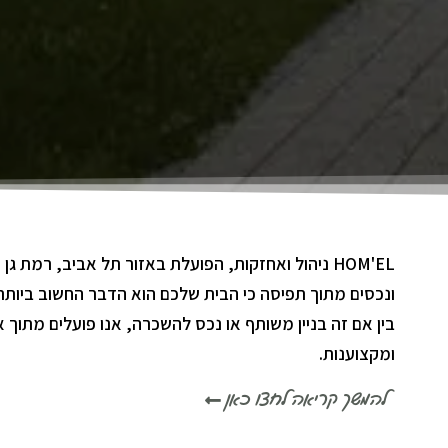
HOM'EL ניהול ואחזקות, הפועלת באזור תל אביב, רמת גן
ונכסים מתוך תפיסה כי הבית שלכם הוא הדבר החשוב ביותר ו
בין אם זה בניין משותף או נכס להשכרה, אנו פועלים מתוך א
ומקצוענות.
להמשך קריאה לחצו כאן