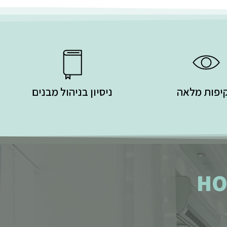
יפות מלאה
ניסיון בניהול מבנים
HO