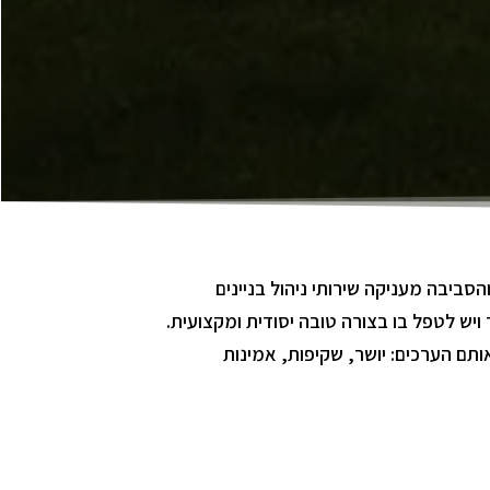
 והסביבה מעניקה שירותי ניהול בניינים
יש לטפל בו בצורה טובה יסודית ומקצועית.
ותם הערכים: יושר, שקיפות, אמינות