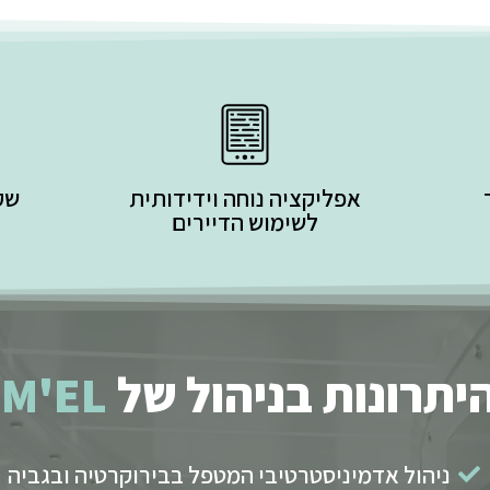
אפליקציה נוחה וידידותית
שק
לשימוש הדיירים
יתרונות בניהול של
M'EL
ניהול אדמיניסטרטיבי המטפל בבירוקרטיה ובגביה